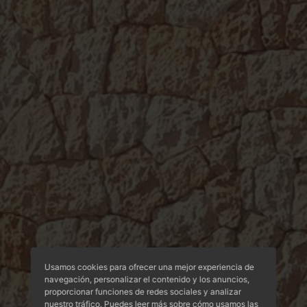
Usamos cookies para ofrecer una mejor experiencia de
navegación, personalizar el contenido y los anuncios,
proporcionar funciones de redes sociales y analizar
nuestro tráfico. Puedes leer más sobre cómo usamos las