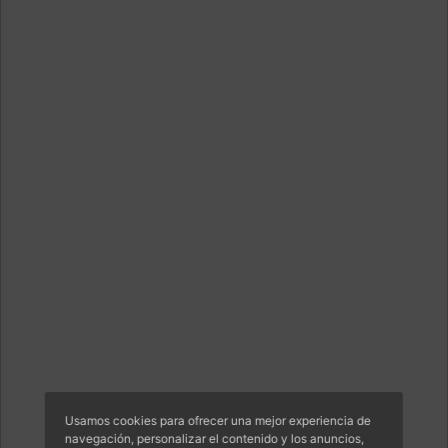
Usamos cookies para ofrecer una mejor experiencia de
navegación, personalizar el contenido y los anuncios,