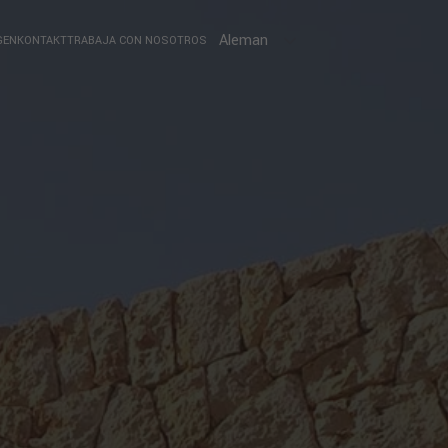
Idioma
GEN
KONTAKT
TRABAJA CON NOSOTROS