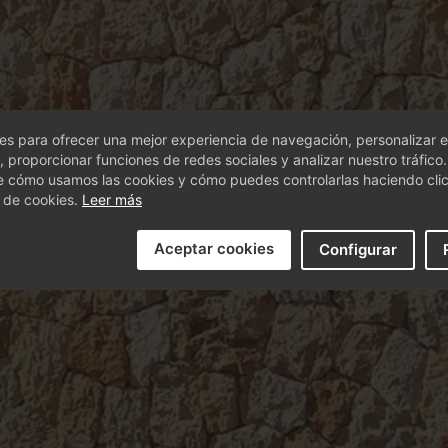
s para ofrecer una mejor experiencia de navegación, personalizar e
, proporcionar funciones de redes sociales y analizar nuestro tráfico
e cómo usamos las cookies y cómo puedes controlarlas haciendo cli
 de cookies.
Leer más
Aceptar cookies
Configurar